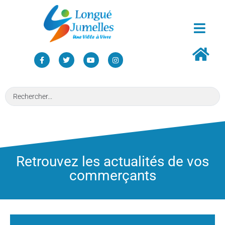
Retrouvez les actualités de vos
commerçants