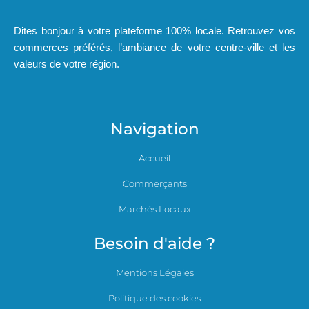
Dites bonjour à votre plateforme 100% locale. Retrouvez vos
commerces préférés, l’ambiance de votre centre-ville et les
valeurs de votre région.
Navigation
Accueil
Commerçants
Marchés Locaux
Besoin d'aide ?
Mentions Légales
Politique des cookies