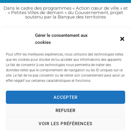
Dans le cadre des programmes « Action cœur de ville » et
« Petites Villes de demain » du Gouvernement, projet
soutenu par la Banque des territoires
Gérer le consentement aux
cookies
Pour offrir les meilleures expériences, nous utilisons des technologies telles
que les cookies pour stocker et/ou accéder aux informations des appareils.
Le fait de consentir à ces technologies nous permettra de traiter des
données telles que le comportement de navigation ou les ID uniques sur ce
site. Le fait de ne pas consentir ou de retirer son consentement peut avoir un
effet négatif sur certaines caractéristiques et fonctions.
ACCEPTER
REFUSER
2022 © Tous droits réservés
VOIR LES PRÉFÉRENCES
Propulsé par Utopia
(sites internet de