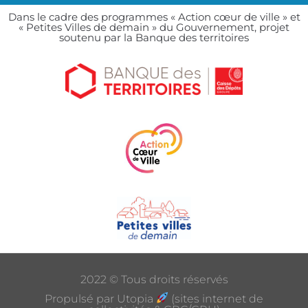
Dans le cadre des programmes « Action cœur de ville » et
« Petites Villes de demain » du Gouvernement, projet
soutenu par la Banque des territoires
2022 © Tous droits réservés
Propulsé par Utopia
(sites internet de