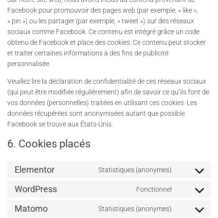
Facebook pour promouvoir des pages web (par exemple, « like »,
« pin ») ou les partager (par exemple, « tweet ») sur des réseaux
sociaux comme Facebook. Ce contenu est intégré grâce un code
obtenu de Facebook et place des cookies. Ce contenu peut stocker
et traiter certaines informations à des fins de publicité
personnalisée.
Veuillez lire la déclaration de confidentialité de ces réseaux sociaux
(qui peut être modifiée régulièrement) afin de savoir ce qu’ils font de
vos données (personnelles) traitées en utilisant ces cookies. Les
données récupérées sont anonymisées autant que possible.
Facebook se trouve aux États-Unis.
6. Cookies placés
Elementor
Statistiques (anonymes)
WordPress
Fonctionnel
Matomo
Statistiques (anonymes)