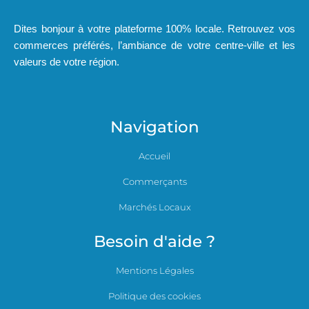
Dites bonjour à votre plateforme 100% locale. Retrouvez vos
commerces préférés, l’ambiance de votre centre-ville et les
valeurs de votre région.
Navigation
Accueil
Commerçants
Marchés Locaux
Besoin d'aide ?
Mentions Légales
Politique des cookies