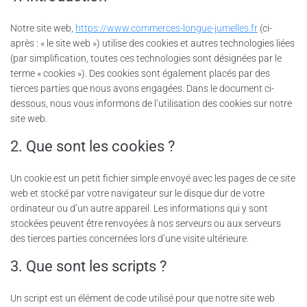
Notre site web,
https://www.commerces-longue-jumelles.fr
(ci-
après : « le site web ») utilise des cookies et autres technologies liées
(par simplification, toutes ces technologies sont désignées par le
terme « cookies »). Des cookies sont également placés par des
tierces parties que nous avons engagées. Dans le document ci-
dessous, nous vous informons de l’utilisation des cookies sur notre
site web.
2. Que sont les cookies ?
Un cookie est un petit fichier simple envoyé avec les pages de ce site
web et stocké par votre navigateur sur le disque dur de votre
ordinateur ou d’un autre appareil. Les informations qui y sont
stockées peuvent être renvoyées à nos serveurs ou aux serveurs
des tierces parties concernées lors d’une visite ultérieure.
3. Que sont les scripts ?
Un script est un élément de code utilisé pour que notre site web