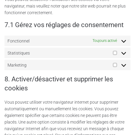
navigateur, mais veuillez noter que notre site web pourrait ne plus
fonctionner correctement.
7.1 Gérez vos réglages de consentement
Fonctionnel
Toujours activé
Statistiques
Marketing
8. Activer/désactiver et supprimer les
cookies
Vous pouvez utiliser votre navigateur internet pour supprimer
automatiquement ou manuellement les cookies. Vous pouvez
également spécifier que certains cookies ne peuvent pas être
placés. Une autre option consiste à modifier les réglages de votre
navigateur Internet afin que vous receviez un message à chaque