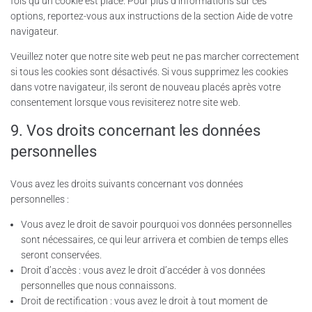
fois qu’un cookie est placé. Pour plus d’informations sur ces
options, reportez-vous aux instructions de la section Aide de votre
navigateur.
Veuillez noter que notre site web peut ne pas marcher correctement
si tous les cookies sont désactivés. Si vous supprimez les cookies
dans votre navigateur, ils seront de nouveau placés après votre
consentement lorsque vous revisiterez notre site web.
9. Vos droits concernant les données
personnelles
Vous avez les droits suivants concernant vos données
personnelles :
Vous avez le droit de savoir pourquoi vos données personnelles
sont nécessaires, ce qui leur arrivera et combien de temps elles
seront conservées.
Droit d’accès : vous avez le droit d’accéder à vos données
personnelles que nous connaissons.
Droit de rectification : vous avez le droit à tout moment de