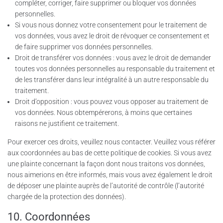
compléter, corriger, faire supprimer ou bloquer vos données
personnelles.
Si vous nous donnez votre consentement pour le traitement de
vos données, vous avez le droit de révoquer ce consentement et
de faire supprimer vos données personnelles.
Droit de transférer vos données : vous avez le droit de demander
toutes vos données personnelles au responsable du traitement et
de les transférer dans leur intégralité à un autre responsable du
traitement.
Droit d’opposition : vous pouvez vous opposer au traitement de
vos données. Nous obtempérerons, à moins que certaines
raisons ne justifient ce traitement.
Pour exercer ces droits, veuillez nous contacter. Veuillez vous référer
aux coordonnées au bas de cette politique de cookies. Si vous avez
une plainte concernant la façon dont nous traitons vos données,
nous aimerions en être informés, mais vous avez également le droit
de déposer une plainte auprès de l’autorité de contrôle (l’autorité
chargée de la protection des données).
10. Coordonnées