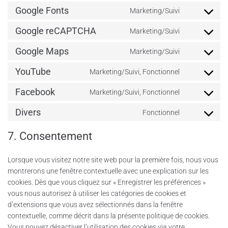
Google Fonts
Marketing/Suivi
Google reCAPTCHA
Marketing/Suivi
Google Maps
Marketing/Suivi
YouTube
Marketing/Suivi, Fonctionnel
Facebook
Marketing/Suivi, Fonctionnel
Divers
Fonctionnel
7. Consentement
Lorsque vous visitez notre site web pour la première fois, nous vous
montrerons une fenêtre contextuelle avec une explication sur les
cookies. Dès que vous cliquez sur « Enregistrer les préférences »
vous nous autorisez à utiliser les catégories de cookies et
d’extensions que vous avez sélectionnés dans la fenêtre
contextuelle, comme décrit dans la présente politique de cookies.
Vous pouvez désactiver l’utilisation des cookies via votre