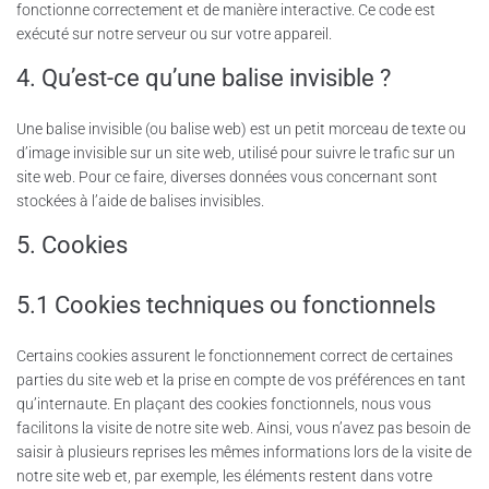
fonctionne correctement et de manière interactive. Ce code est
exécuté sur notre serveur ou sur votre appareil.
4. Qu’est-ce qu’une balise invisible ?
Une balise invisible (ou balise web) est un petit morceau de texte ou
d’image invisible sur un site web, utilisé pour suivre le trafic sur un
site web. Pour ce faire, diverses données vous concernant sont
stockées à l’aide de balises invisibles.
5. Cookies
5.1 Cookies techniques ou fonctionnels
Certains cookies assurent le fonctionnement correct de certaines
parties du site web et la prise en compte de vos préférences en tant
qu’internaute. En plaçant des cookies fonctionnels, nous vous
facilitons la visite de notre site web. Ainsi, vous n’avez pas besoin de
saisir à plusieurs reprises les mêmes informations lors de la visite de
notre site web et, par exemple, les éléments restent dans votre