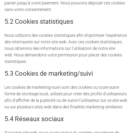
panier jusqu’à votre paiement. Nous pouvons déposer ces cookies
sans votre consentement.
5.2 Cookies statistiques
Nous utilisons des cookies statistiques afin d’optimiser l’expérience
des internautes sur notre site web. Avec ces cookies statistiques,
nous obtenons des informations sur l’utilisation de notre site
web. Nous demandons votre permission pour placer des cookies
statistiques.
5.3 Cookies de marketing/suivi
Les cookies de marketing/suivi sont des cookies ou toute autre
forme de stockage local, utilisés pour créer des profils d’utilisateurs
afin d’afficher de la publicité ou de suivre l’utilisateur sur ce site web
ou sur plusieurs sites web dans des finalités marketing similaires.
5.4 Réseaux sociaux
Sur notre site web, nous avons inclus du contenu provenant de