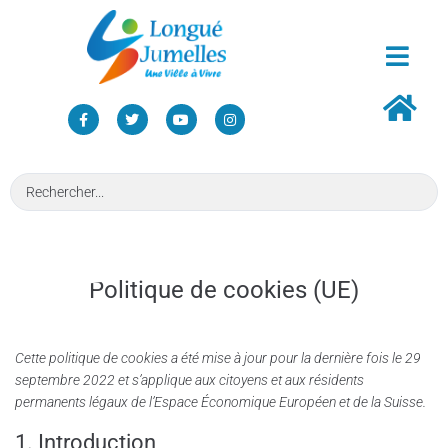
Politique de cookies (UE)
Cette politique de cookies a été mise à jour pour la dernière fois le 29
septembre 2022 et s’applique aux citoyens et aux résidents
permanents légaux de l’Espace Économique Européen et de la Suisse.
1. Introduction