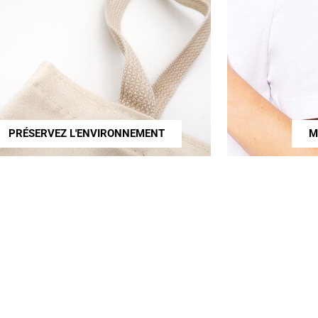
PRÉSERVEZ L'ENVIRONNEMENT
M