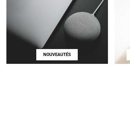
NOUVEAUTÉS