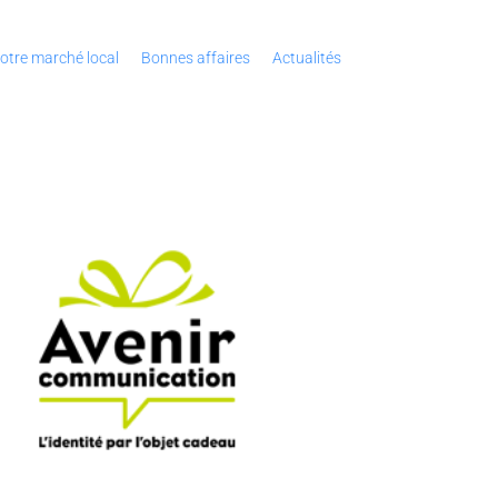
otre marché local
Bonnes affaires
Actualités