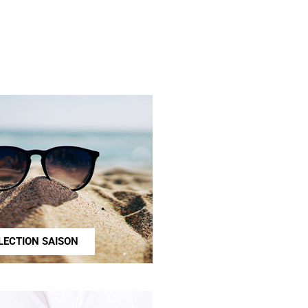
LECTION SAISON