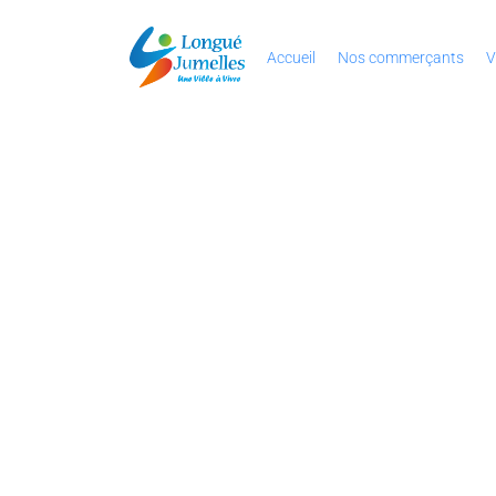
Accueil
Nos commerçants
V