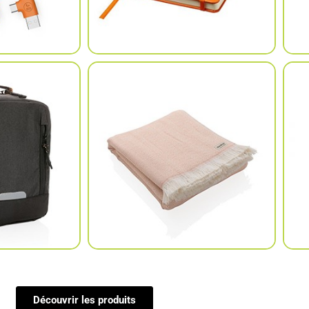
Découvrir les produits