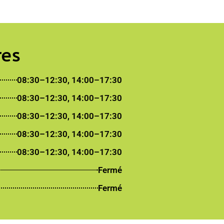
res
08:30–12:30, 14:00–17:30
08:30–12:30, 14:00–17:30
08:30–12:30, 14:00–17:30
08:30–12:30, 14:00–17:30
08:30–12:30, 14:00–17:30
Fermé
Fermé