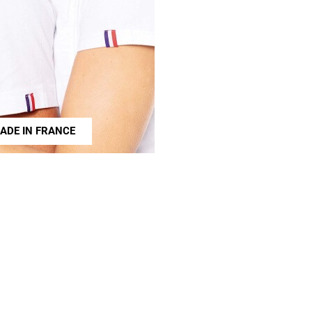
ADE IN FRANCE