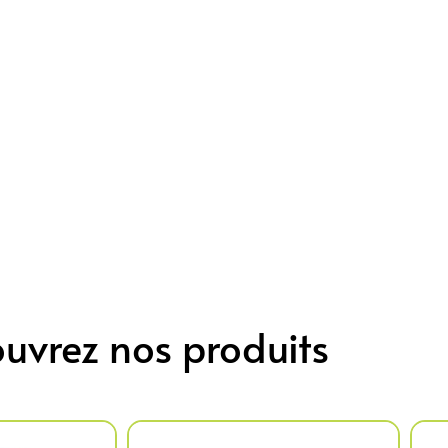
uvrez nos produits