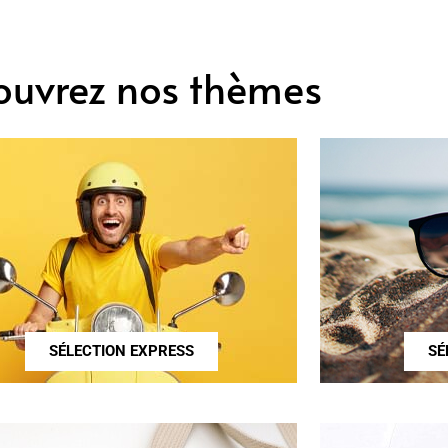
ouvrez nos thèmes
SÉLECTION EXPRESS
SÉ