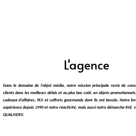
L'agence
Dans le domaine de l’objet média, notre mission principale reste de consei
clients dans les meilleurs délais et au plus bas coût, en objets promotionnels, 
cadeaux d’affaires, PLV et coffrets gourmands dont ils ont besoin. Notre fo
expérience depuis 1990 et notre réactivité, mais aussi notre démarche RSE vi
QUALISERV.