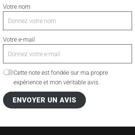
Votre nom
Votre e-mail
Cette note est fondée sur ma propre
expérience et mon véritable avis.
ENVOYER UN AVIS