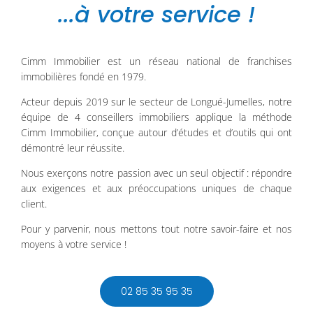
...à votre service !
Cimm Immobilier est un réseau national de franchises
immobilières fondé en 1979.
Acteur depuis 2019 sur le secteur de Longué-Jumelles, notre
équipe de 4 conseillers immobiliers applique la méthode
Cimm Immobilier, conçue autour d’études et d’outils qui ont
démontré leur réussite.
Nous exerçons notre passion avec un seul objectif : répondre
aux exigences et aux préoccupations uniques de chaque
client.
Pour y parvenir, nous mettons tout notre savoir-faire et nos
moyens à votre service !
02 85 35 95 35