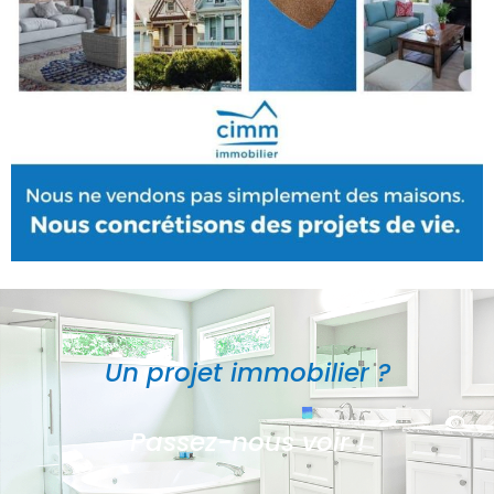
Un projet immobilier ?
Passez-nous voir !