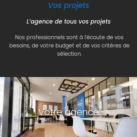
Vos projets
L’agence de tous vos projets
Nos professionnels sont à l’écoute de vos
besoins, de votre budget et de vos critères de
sélection.
Votre agence