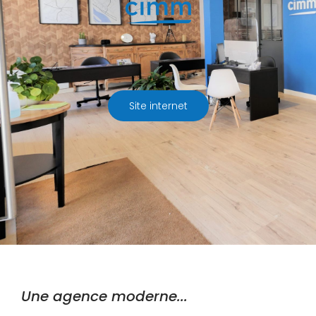
Site internet
Une agence moderne...