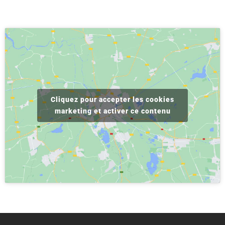
Cliquez pour accepter les cookies
marketing et activer ce contenu