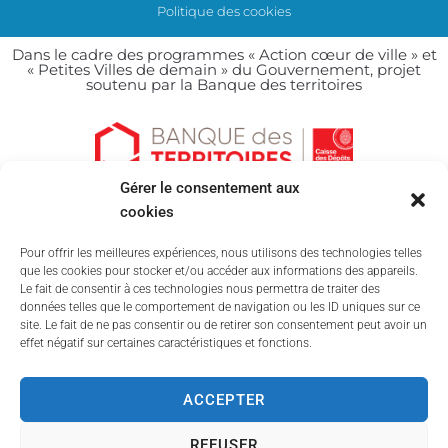
Politique des cookies
Dans le cadre des programmes « Action cœur de ville » et
« Petites Villes de demain » du Gouvernement, projet
soutenu par la Banque des territoires
Gérer le consentement aux
cookies
Pour offrir les meilleures expériences, nous utilisons des technologies telles
que les cookies pour stocker et/ou accéder aux informations des appareils.
Le fait de consentir à ces technologies nous permettra de traiter des
données telles que le comportement de navigation ou les ID uniques sur ce
site. Le fait de ne pas consentir ou de retirer son consentement peut avoir un
effet négatif sur certaines caractéristiques et fonctions.
ACCEPTER
2022 © Tous droits réservés
REFUSER