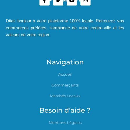
Dites bonjour à votre plateforme 100% locale. Retrouvez vos
commerces préférés, l’ambiance de votre centre-ville et les
valeurs de votre région.
Navigation
Accueil
Commerçants
Marchés Locaux
Besoin d'aide ?
Mentions Légales