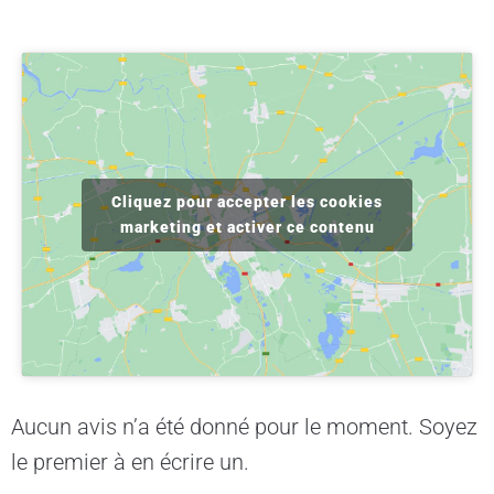
Cliquez pour accepter les cookies
marketing et activer ce contenu
Aucun avis n’a été donné pour le moment. Soyez
le premier à en écrire un.