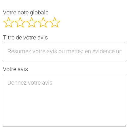
Votre note globale
Titre de votre avis
Votre avis