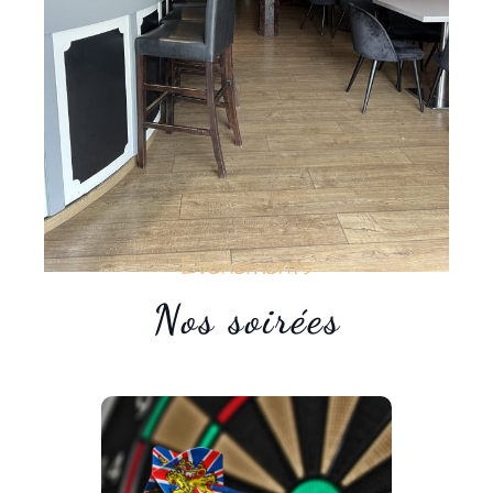
Évènements
Nos soirées