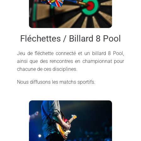
Fléchettes / Billard 8 Pool
Jeu de fléchette connecté et un billard 8 Pool,
ainsi que des rencontres en championnat pour
chacune de ces disciplines.
Nous diffusons les matchs sportifs.