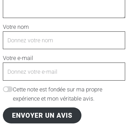
Votre nom
Votre e-mail
Cette note est fondée sur ma propre
expérience et mon véritable avis.
ENVOYER UN AVIS