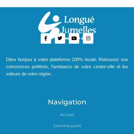
Dites bonjour à votre plateforme 100% locale. Retrouvez vos
commerces préférés, l’ambiance de votre centre-ville et les
valeurs de votre région.
Navigation
Accueil
Commerçants