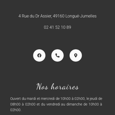
4 Rue du Dr Assier, 49160 Longué-Jumelles
02 41 52 10 89
Nos horaires
Ouvert du mardi et mercredi de 10h00 à 02h00, le jeudi de
08h00 à 02h00 et du vendredi au dimanche de 10h00 à
02h00.