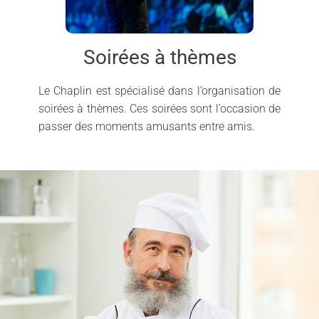
Soirées à thèmes
Le Chaplin est spécialisé dans l’organisation de
soirées à thèmes. Ces soirées sont l’occasion de
passer des moments amusants entre amis.