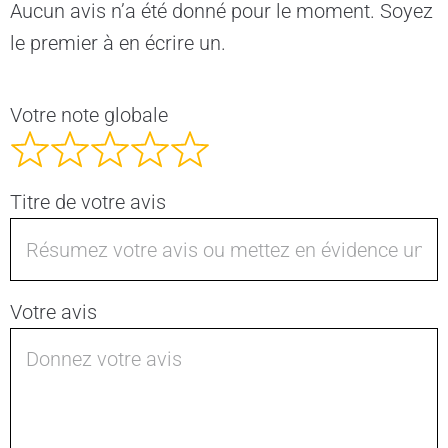
Aucun avis n’a été donné pour le moment. Soyez
le premier à en écrire un.
Votre note globale
Titre de votre avis
Votre avis