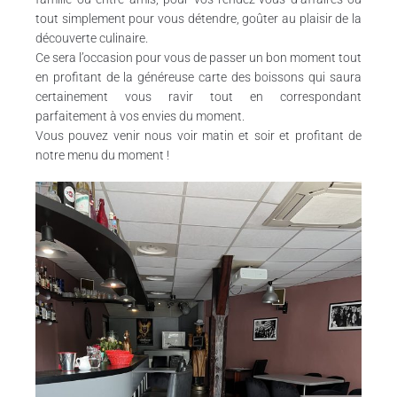
tout simplement pour vous détendre, goûter au plaisir de la
découverte culinaire.
Ce sera l’occasion pour vous de passer un bon moment tout
en profitant de la généreuse carte des boissons qui saura
certainement vous ravir tout en correspondant
parfaitement à vos envies du moment.
Vous pouvez venir nous voir matin et soir et profitant de
notre menu du moment !