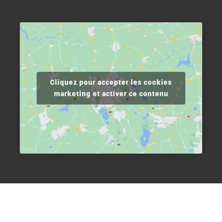
Cliquez pour accepter les cookies
marketing et activer ce contenu