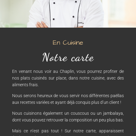
En Cuisine
Notre carte
En venant nous voir au Chaplin, vous pourrez profiter de
nos plats cuisinés sur place, dans notre cuisine, avec des
aliments frais.
Nous serons heureux de vous servir nos différentes paëllas
aux recettes variées et ayant déjà conquis plus d’un client !
Nous cuisinons également un couscous ou un jambalaya,
dont vous pouvez retrouver la composition un peu plus bas.
Mais ce n’est pas tout ! Sur notre carte, apparaissent