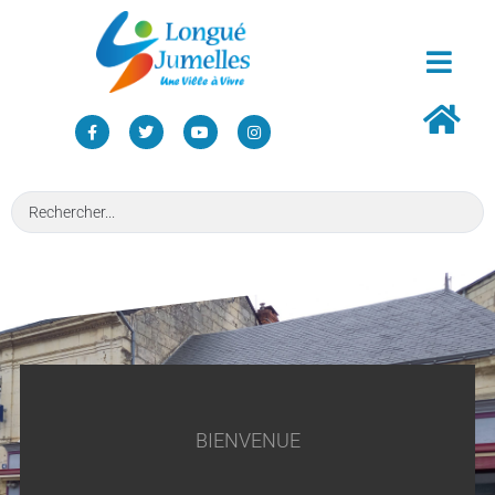
BIENVENUE