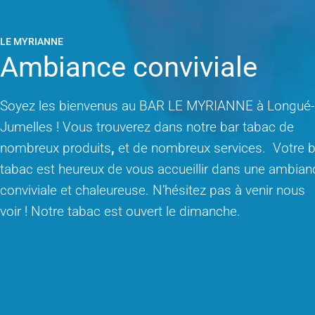
LE MYRIANNE
Ambiance conviviale
Soyez les bienvenus au BAR LE MYRIANNE à Longué-
Jumelles ! Vous trouverez dans notre bar tabac de
nombreux produits
,
et de nombreux services. Votre b
tabac est heureux de vous accueillir dans une ambian
conviviale et chaleureuse. N’hésitez pas à venir nous
voir ! Notre tabac est ouvert le dimanche.