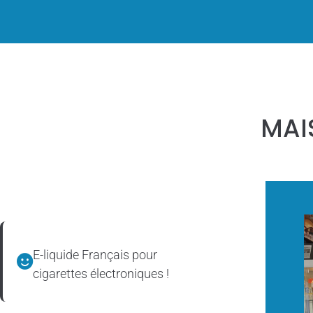
MAI
E-liquide Français pour
cigarettes électroniques !