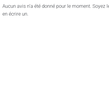
Aucun avis n’a été donné pour le moment. Soyez l
en écrire un.