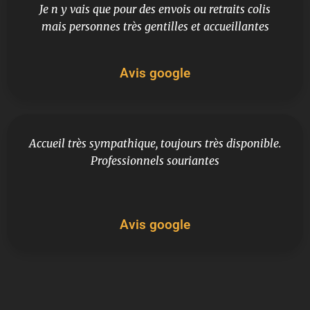
Je n y vais que pour des envois ou retraits colis
mais personnes très gentilles et accueillantes
Avis google
Accueil très sympathique, toujours très disponible.
Professionnels souriantes
Avis google