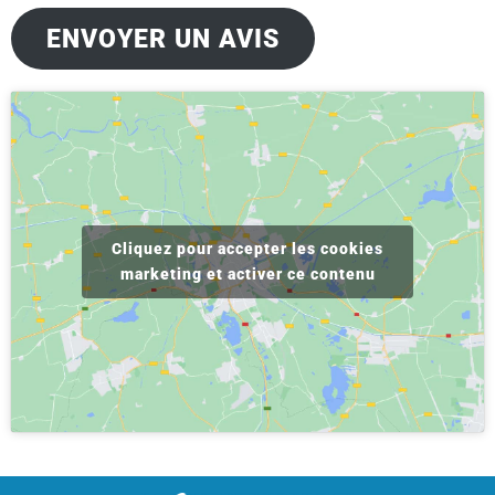
ENVOYER UN AVIS
Cliquez pour accepter les cookies
marketing et activer ce contenu