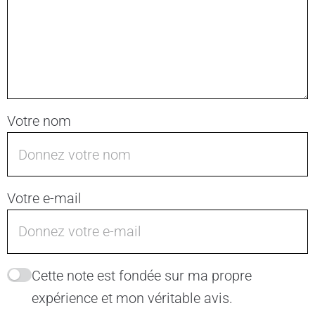
Votre nom
Votre e-mail
Cette note est fondée sur ma propre
expérience et mon véritable avis.