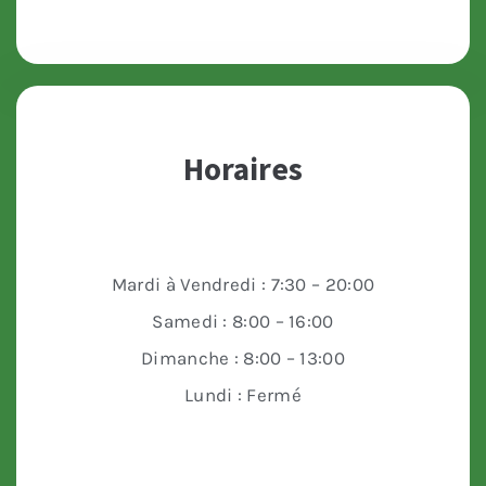
Horaires
Mardi à Vendredi : 7:30 – 20:00
Samedi : 8:00 – 16:00
Dimanche : 8:00 – 13:00
Lundi : Fermé