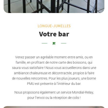
LONGUE-JUMELLES
Votre bar
Venez passer un agréable moment entre amis, ou en
famille, en profitant de notre carte des boissons, qui
saura vous satisfaire ! Nous vous accueillerons dans une
ambiance chaleureuse et décontractée, propice à faire
de nouvelles rencontres. Pour les plus joueurs, une borne
PMU est présente à l’intérieur du bar.
Nous proposons également un service Mondial-Relay,
pour l’envoi ou la réception de colis !