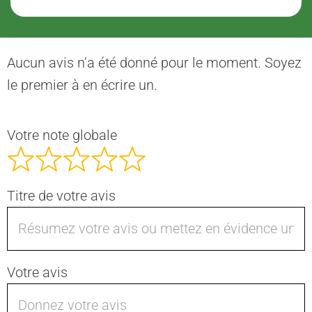
Aucun avis n’a été donné pour le moment. Soyez
le premier à en écrire un.
Votre note globale
Titre de votre avis
Votre avis