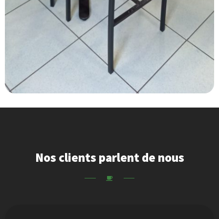
Nos clients parlent de nous