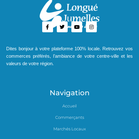
Dites bonjour à votre plateforme 100% locale. Retrouvez vos
commerces préférés, l’ambiance de votre centre-ville et les
valeurs de votre région.
Navigation
Accueil
Commerçants
Marchés Locaux