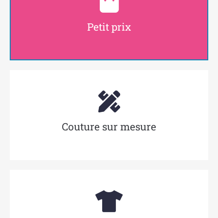
Petit prix
Couture sur mesure