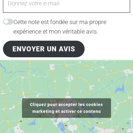
Cette note est fondée sur ma propre
expérience et mon véritable avis.
ENVOYER UN AVIS
Cliquez pour accepter les cookies
marketing et activer ce contenu