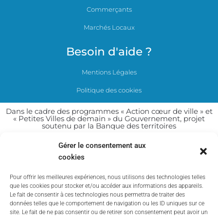
Commerçants
Marchés Locaux
Besoin d'aide ?
Mentions Légales
Politique des cookies
Dans le cadre des programmes « Action cœur de ville » et
« Petites Villes de demain » du Gouvernement, projet
soutenu par la Banque des territoires
Gérer le consentement aux
cookies
Pour offrir les meilleures expériences, nous utilisons des technologies telles
que les cookies pour stocker et/ou accéder aux informations des appareils.
Le fait de consentir à ces technologies nous permettra de traiter des
données telles que le comportement de navigation ou les ID uniques sur ce
site. Le fait de ne pas consentir ou de retirer son consentement peut avoir un