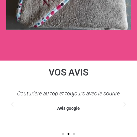
VOS AVIS
Couturière au top et toujours avec le sourire
Avis google