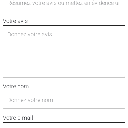
Votre avis
Votre nom
Votre e-mail