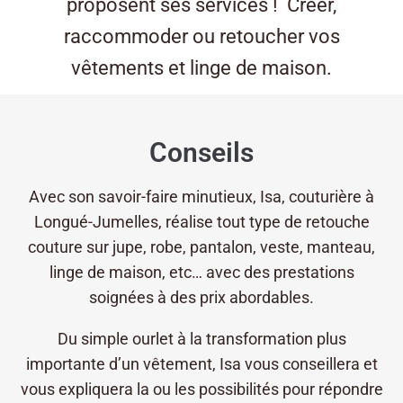
proposent ses services ! Créer,
raccommoder ou retoucher vos
vêtements et linge de maison.
Conseils
Avec son savoir-faire minutieux, Isa, couturière à
Longué-Jumelles, réalise tout type de retouche
couture sur jupe, robe, pantalon, veste, manteau,
linge de maison, etc… avec des prestations
soignées à des prix abordables.
Du simple ourlet à la transformation plus
importante d’un vêtement, Isa vous conseillera et
vous expliquera la ou les possibilités pour répondre