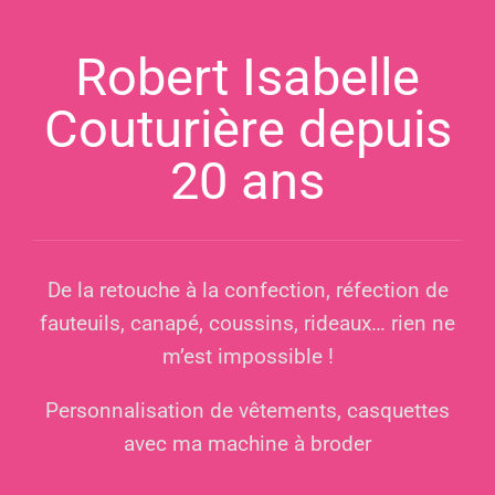
Robert Isabelle
Couturière depuis
20 ans
De la retouche à la confection, réfection de
fauteuils, canapé, coussins, rideaux… rien ne
m’est impossible !
Personnalisation de vêtements, casquettes
avec ma machine à broder