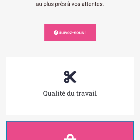
au plus près à vos attentes.
Suivez-nous !
Qualité du travail