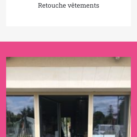
Retouche vêtements