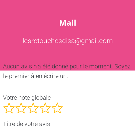
Mail
lesretouchesdisa@gmail.com
Aucun avis n’a été donné pour le moment. Soyez
le premier à en écrire un.
Votre note globale
Titre de votre avis