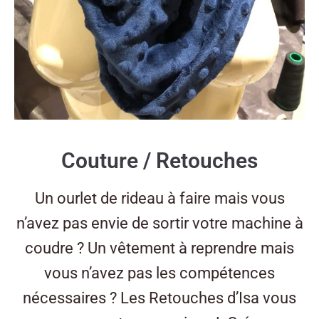
Couture / Retouches
Un ourlet de rideau à faire mais vous
n’avez pas envie de sortir votre machine à
coudre ? Un vêtement à reprendre mais
vous n’avez pas les compétences
nécessaires ? Les Retouches d’Isa vous