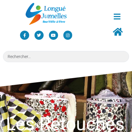
Les Retouches