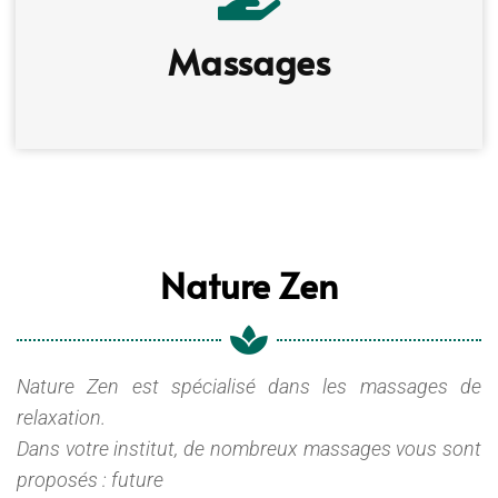
Massages
Nature Zen
Nature Zen est spécialisé dans les massages de
relaxation.
Dans votre institut, de nombreux massages vous sont
proposés : future