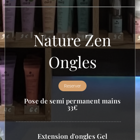
Nature Zen
Ongles
Reserver
Pose de semi permanent mains
33€
Extension d'ongles Gel