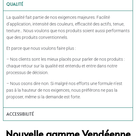
QUALITÉ
La qualité fait partie de nos exigences majeures. Facilité
d’application, intensité des couleurs, efficacité des actifs, tenue,
texture… Nous voulons que nos produits soient aussi performants
que des produits conventionnels.
Et parce que nous voulons faire plus :
– Nos clients sont les mieux placés pour parler de nos produits :
chaque retour sur la qualité est entendu et entre dans notre
processus de décision.
– Nous osons dire non. Si malgré nos efforts une formule n’est
pas à la hauteur de nos exigences, nous préférons ne pas la
proposer, même si la demande est forte.
ACCESSIBILITÉ
Nouvelle gamme Vendéenne