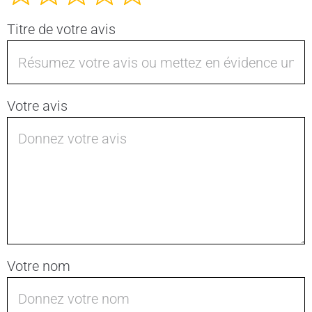
Titre de votre avis
Votre avis
Votre nom