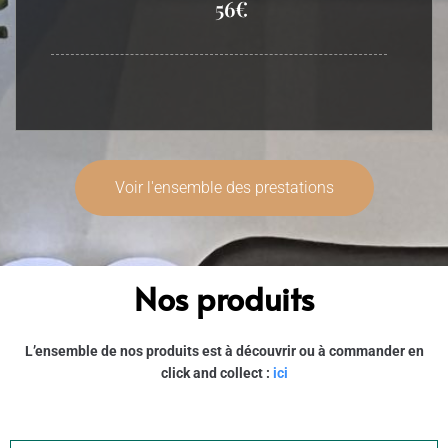
56€
Voir l'ensemble des prestations
Nos produits
L’ensemble de nos produits est à découvrir ou à commander en
click and collect :
ici