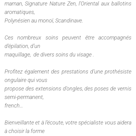
maman, Signature Nature Zen, l’Oriental aux ballotins
aromatiques,
Polynésien au monoï, Scandinave.
Ces nombreux soins peuvent être accompagnés
d’épilation, d’un
maquillage, de divers soins du visage .
Profitez également des prestations d’une prothésiste
ongulaire qui vous
propose des extensions d’ongles, des poses de vernis
semi-permanent,
french…
Bienveillante et à l’écoute, votre spécialiste vous aidera
à choisir la forme