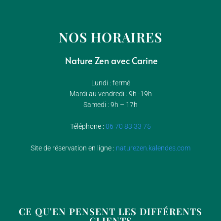
NOS HORAIRES
Nature Zen avec Carine
Lundi : fermé
Mardi au vendredi : 9h -19h
Samedi : 9h – 17h
Téléphone :
06 70 83 33 75
Site de réservation en ligne :
naturezen.kalendes.com
CE QU'EN PENSENT LES DIFFÉRENTS
CLIENTS