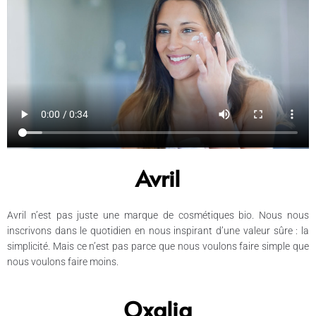
Avril
Avril n’est pas juste une marque de cosmétiques bio. Nous nous
inscrivons dans le quotidien en nous inspirant d’une valeur sûre : la
simplicité. Mais ce n’est pas parce que nous voulons faire simple que
nous voulons faire moins.
Oxalia