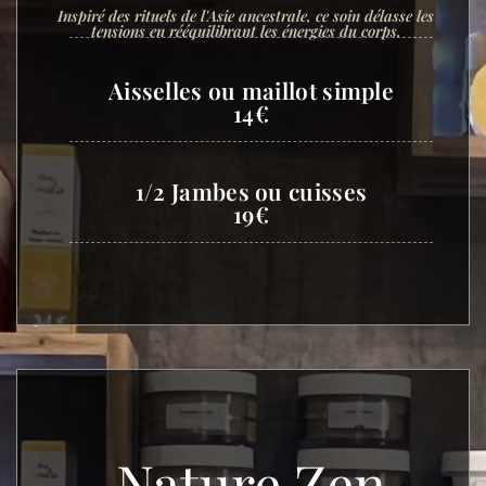
Inspiré des rituels de l'Asie ancestrale, ce soin délasse les
tensions en rééquilibrant les énergies du corps.
Aisselles ou maillot simple
14€
1/2 Jambes ou cuisses
19€
Nature Zen