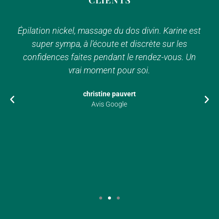
Épilation nickel, massage du dos divin. Karine est
super sympa, à l'écoute et discrète sur les
confidences faites pendant le rendez-vous. Un
vrai moment pour soi.
christine pauvert
Avis Google