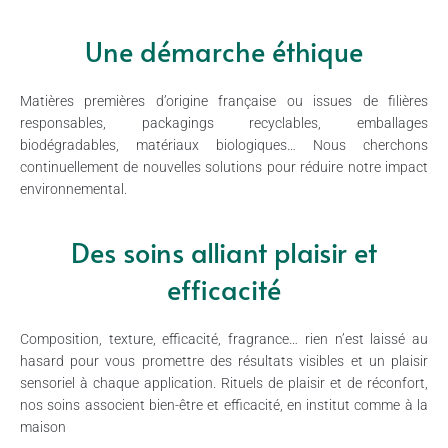
Une démarche éthique
Matières premières d’origine française ou issues de filières
responsables, packagings recyclables, emballages
biodégradables, matériaux biologiques… Nous cherchons
continuellement de nouvelles solutions pour réduire notre impact
environnemental.
Des soins alliant plaisir et
efficacité
Composition, texture, efficacité, fragrance… rien n’est laissé au
hasard pour vous promettre des résultats visibles et un plaisir
sensoriel à chaque application. Rituels de plaisir et de réconfort,
nos soins associent bien-être et efficacité, en institut comme à la
maison