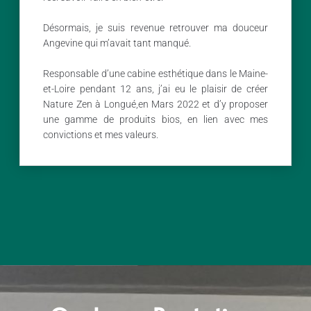
Désormais, je suis revenue retrouver ma douceur
Angevine qui m’avait tant manqué.
Responsable d’une cabine esthétique dans le Maine-
et-Loire pendant 12 ans, j’ai eu le plaisir de créer
Nature Zen à Longué,en Mars 2022 et d’y proposer
une gamme de produits bios, en lien avec mes
convictions et mes valeurs.