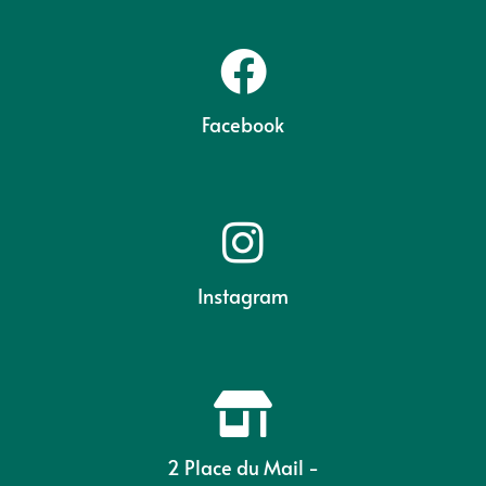
Facebook
Instagram
2 Place du Mail -