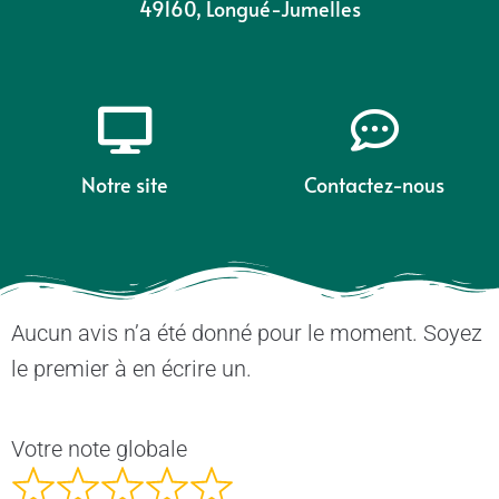
49160, Longué-Jumelles
Notre site
Contactez-nous
Aucun avis n’a été donné pour le moment. Soyez
le premier à en écrire un.
Votre note globale