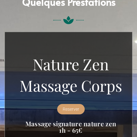
Quelques Prestations
Nature Zen
Massage Corps
Reserver
Massage signature nature zen
1h - 65€