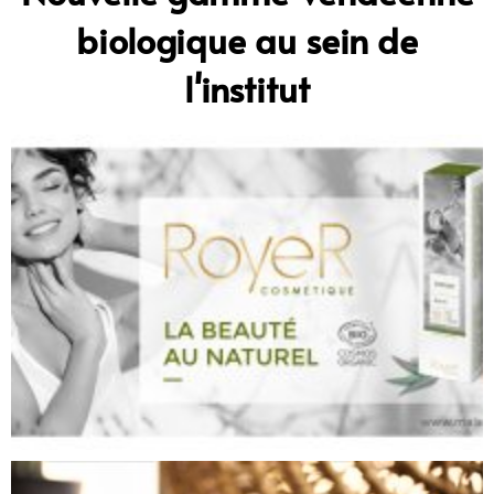
biologique au sein de
l'institut