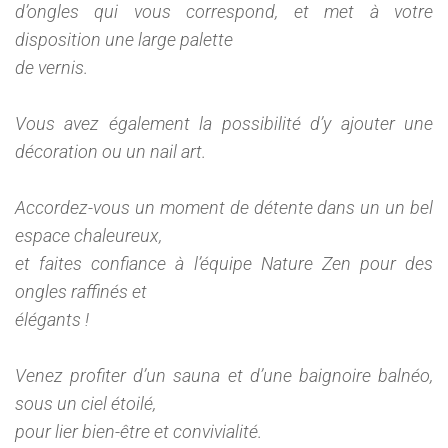
d’ongles qui vous correspond, et met à votre
disposition une large palette
de vernis.
Vous avez également la possibilité d’y ajouter une
décoration ou un nail art.
Accordez-vous un moment de détente dans un un bel
espace chaleureux,
et faites confiance à l’équipe Nature Zen pour des
ongles raffinés et
élégants !
Venez profiter d’un sauna et d’une baignoire balnéo,
sous un ciel étoilé,
pour lier bien-être et convivialité.