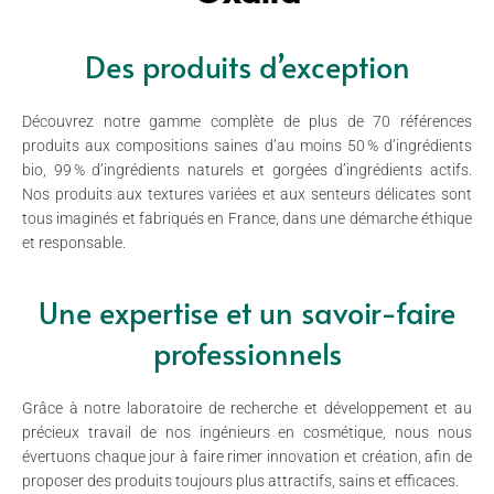
Des produits d’exception
Découvrez notre gamme complète de plus de 70 références
produits aux compositions saines d’au moins 50 % d’ingrédients
bio, 99 % d’ingrédients naturels et gorgées d’ingrédients actifs.
Nos produits aux textures variées et aux senteurs délicates sont
tous imaginés et fabriqués en France, dans une démarche éthique
et responsable.
Une expertise et un savoir-faire
professionnels
Grâce à notre laboratoire de recherche et développement et au
précieux travail de nos ingénieurs en cosmétique, nous nous
évertuons chaque jour à faire rimer innovation et création, afin de
proposer des produits toujours plus attractifs, sains et efficaces.