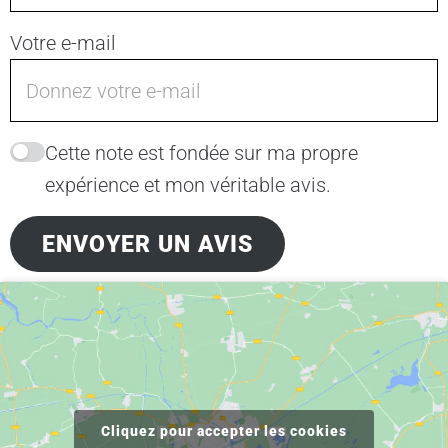
Votre e-mail
Cette note est fondée sur ma propre
expérience et mon véritable avis.
ENVOYER UN AVIS
Cliquez pour accepter les cookies