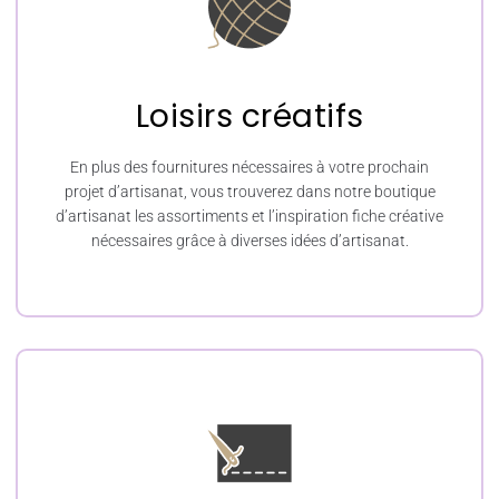
Loisirs créatifs
En plus des fournitures nécessaires à votre prochain
projet d’artisanat, vous trouverez dans notre boutique
d’artisanat les assortiments et l’inspiration fiche créative
nécessaires grâce à diverses idées d’artisanat.