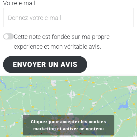
Votre e-mail
Cette note est fondée sur ma propre
expérience et mon véritable avis.
ENVOYER UN AVIS
Cliquez pour accepter les cookies
marketing et activer ce contenu