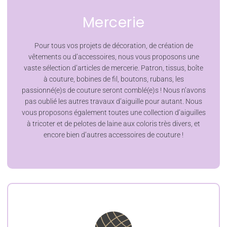
Mercerie
Pour tous vos projets de décoration, de création de
vêtements ou d’accessoires, nous vous proposons une
vaste sélection d’articles de mercerie. Patron, tissus, boîte
à couture, bobines de fil, boutons, rubans, les
passionné(e)s de couture seront comblé(e)s ! Nous n’avons
pas oublié les autres travaux d’aiguille pour autant. Nous
vous proposons également toutes une collection d’aiguilles
à tricoter et de pelotes de laine aux coloris très divers, et
encore bien d’autres accessoires de couture !