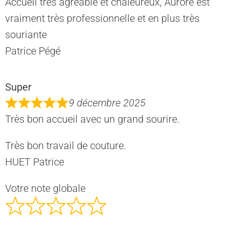
Accueil très agréable et chaleureux, Aurore est
vraiment très professionnelle et en plus très
souriante
Patrice Pégé
Super
9 décembre 2025
Très bon accueil avec un grand sourire.
Très bon travail de couture.
HUET Patrice
Votre note globale