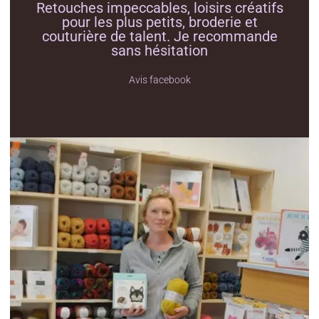
Retouches impeccables, loisirs créatifs
pour les plus petits, broderie et
couturière de talent. Je recommande
sans hésitation
Avis facebook