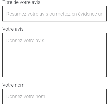
Titre de votre avis
Votre avis
Votre nom