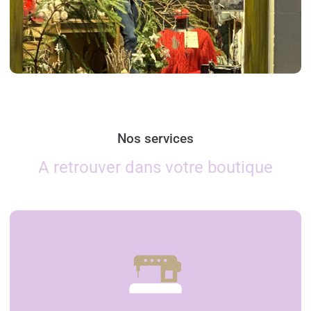
Nos services
A retrouver dans votre boutique