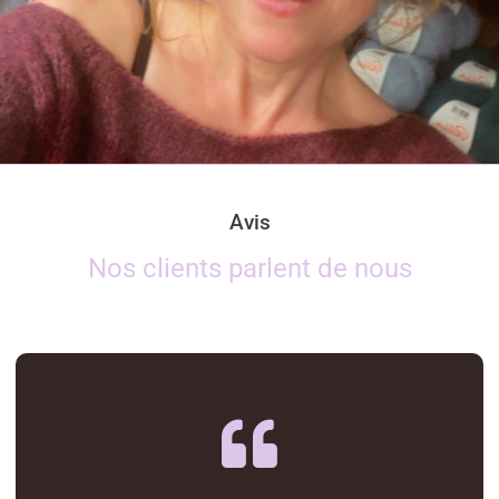
Avis
Nos clients parlent de nous