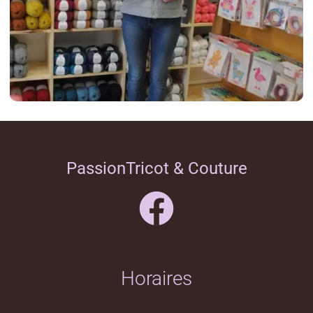
PassionTricot & Couture
Horaires