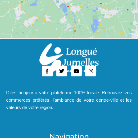
Dites bonjour à votre plateforme 100% locale. Retrouvez vos
commerces préférés, l’ambiance de votre centre-ville et les
valeurs de votre région.
Navigation