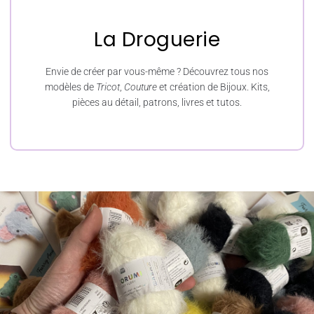
La Droguerie
Envie de créer par vous-même ? Découvrez tous nos
modèles de
Tricot
,
Couture
et création de Bijoux. Kits,
pièces au détail, patrons, livres et tutos.