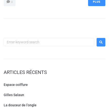
PLUS
0
ARTICLES RÉCENTS
Espace coiffure
Gilles Salaun
La douceur de l’ongle