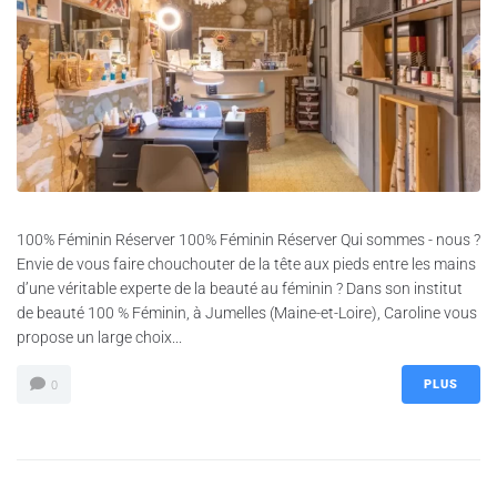
100% Féminin Réserver 100% Féminin Réserver Qui sommes - nous ?
Envie de vous faire chouchouter de la tête aux pieds entre les mains
d’une véritable experte de la beauté au féminin ? Dans son institut
de beauté 100 % Féminin, à Jumelles (Maine-et-Loire), Caroline vous
propose un large choix...
PLUS
0