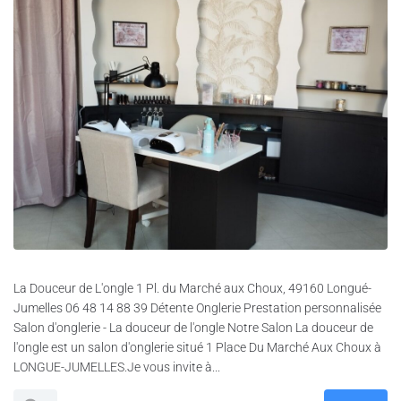
La Douceur de L'ongle 1 Pl. du Marché aux Choux, 49160 Longué-
Jumelles 06 48 14 88 39 Détente Onglerie Prestation personnalisée
Salon d'onglerie - La douceur de l'ongle Notre Salon La douceur de
l'ongle est un salon d'onglerie situé 1 Place Du Marché Aux Choux à
LONGUE-JUMELLES.Je vous invite à...