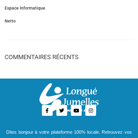
Espace Informatique
Netto
COMMENTAIRES RÉCENTS
Dites bonjour à votre plateforme 100% locale. Retrouvez vos