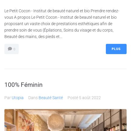
Le Petit Cocon - Institut de beauté naturel et bio Prendre rendez-
vous A propos Le Petit Cocon - Institut de beauté naturel et bio
proposant un vaste choix de prestations esthétiques afin de
prendre soin de vous (Épilations, Soins du visage et du corps,
Beauté des mains, des pieds et...
PLUS
0
100% Féminin
Par
Utopia
Dans
Beauté Santé
Posté
5 août 2022